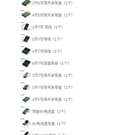
3节5号带开关带盖（1个）
4节5号带开关带盖（1个）
2节7号 带线（1个）
3节7号带线（1个）
4节7号带线（1个）
8节7号双面带线（1个）
2节7号带开关带盖（1个）
3节7号带开关带盖（1个）
4节7号带开关带盖（1个）
带盖9V电池盒（1个）
9V电池盒无盖（1个）