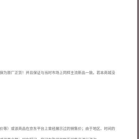
保为原厂正货！并且保证与当时市场上同样主流新品一致。若本商城没
价等）或该商品在京东平台上曾经展示过的销售价；由于地区、时间的