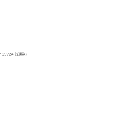
15V2A(普通款)