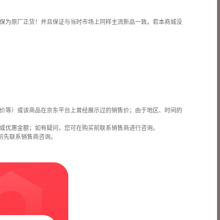
保为原厂正货！并且保证与当时市场上同样主流新品一致。若本商城没
价等）或该商品在京东平台上曾经展示过的销售价；由于地区、时间的
或优惠金额；如有疑问，您可在购买前联系销售商进行咨询。
前先联系销售商咨询。