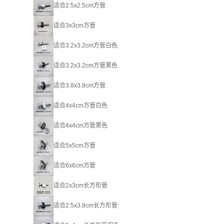
适合2.5x2.5cm方管
适合3x3cm方管
适合3.2x3.2cm方管白色
适合3.2x3.2cm方管黑色
适合3.8x3.8cm方管
适合4x4cm方管白色
适合4x4cm方管黑色
适合5x5cm方管
适合6x6cm方管
适合2x3cm长方形管
适合2.5x3.8cm长方形管