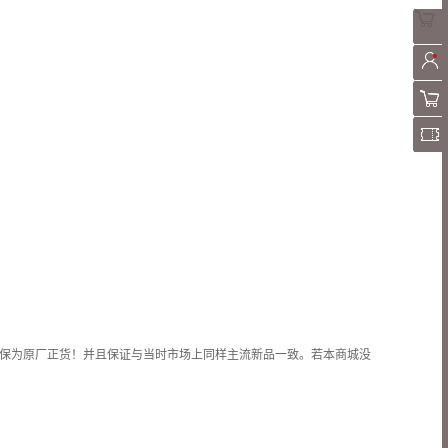
保为原厂正货！并且保证与当时市场上同样主流新品一致。若本商城没