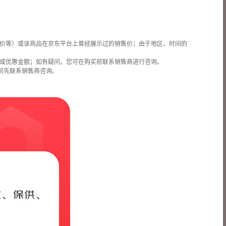
价等）或该商品在京东平台上曾经展示过的销售价；由于地区、时间的
或优惠金额；如有疑问，您可在购买前联系销售商进行咨询。
前先联系销售商咨询。