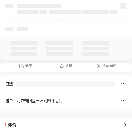
分享
收藏
降价通知
已选
送至
北京朝阳区三环到四环之间
评价