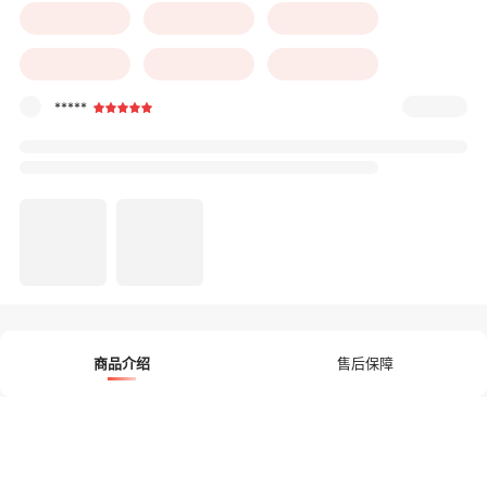
*****
商品介绍
售后保障