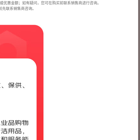
或优惠金额；如有疑问，您可在购买前联系销售商进行咨询。
前先联系销售商咨询。