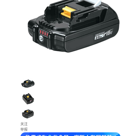
关注
举报