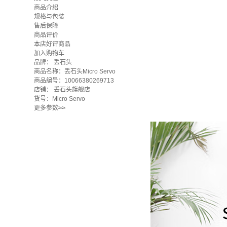
商品介绍
规格与包装
售后保障
商品评价
本店好评商品
加入购物车
品牌：
丢石头
商品名称：丢石头Micro Servo
商品编号：10066380269713
店铺：
丢石头旗舰店
货号：Micro Servo
更多参数
>>