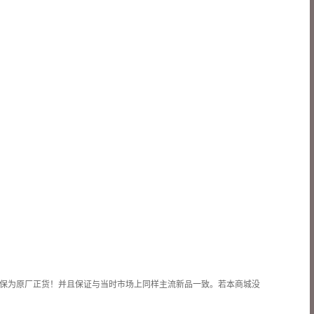
保为原厂正货！并且保证与当时市场上同样主流新品一致。若本商城没