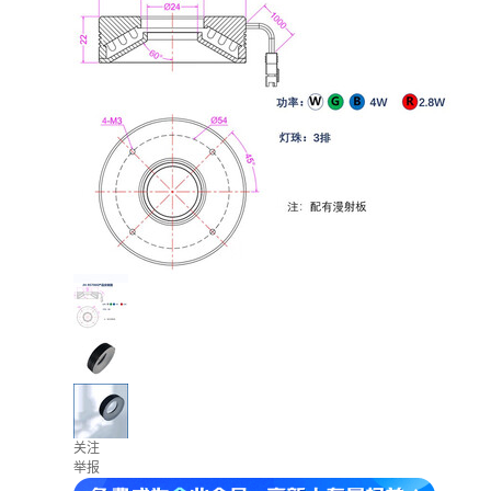
关注
举报