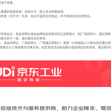
或电子发票。
东重要的经营资源，未经许可，禁止非法转载使用。
拥有者（合作方）负责。本站不提供任何保证，并不承担任何法律责任。
牌专柜标价、商品吊牌价或由品牌供应商提供的正品零售价（如厂商指导价、建议零售
时展示的不一致，该价格仅供您参考。
价、商品吊牌价、厂商指导价、厂商建议零售价）等某一价格基础上计算出的优惠比例
具体售价以订单结算页价格为准；如您发现活动商品售价或促销信息有异常，建议购买