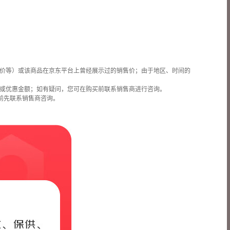
价等）或该商品在京东平台上曾经展示过的销售价；由于地区、时间的
或优惠金额；如有疑问，您可在购买前联系销售商进行咨询。
前先联系销售商咨询。