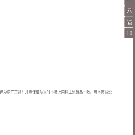
保为原厂正货！并且保证与当时市场上同样主流新品一致。若本商城没