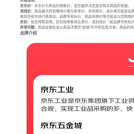
价格说明：
京东价：
京东价为商品的销售价，是您最终决定是否购买商品的依据。
划线价：
商品展示的划横线价格为参考价，并非原价，该价格可能是品
差异性和市场行情波动，品牌专柜标价、商品吊牌价等可能会与您购物
折扣：
如无特殊说明，折扣指销售商在原价、或划线价（如品牌专柜标
异常问题：
商品促销信息以商品详情页“促销”栏中的信息为准；商品的
品牌介绍