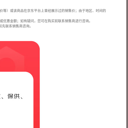
价等）或该商品在京东平台上曾经展示过的销售价；由于地区、时间的
或优惠金额；如有疑问，您可在购买前联系销售商进行咨询。
前先联系销售商咨询。