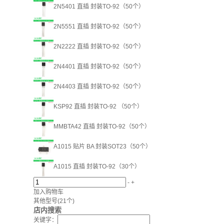
2N5401 直插 封装TO-92（50个）
2N5551 直插 封装TO-92（50个）
2N2222 直插 封装TO-92（50个）
2N4401 直插 封装TO-92（50个）
2N4403 直插 封装TO-92（50个）
KSP92 直插 封装TO-92 （50个）
MMBTA42 直插 封装TO-92（50个）
A1015 贴片 BA 封装SOT23（50个）
A1015 直插 封装TO-92（30个）
-
+
加入购物车
其他型号
(21个)
店内搜索
关键字：