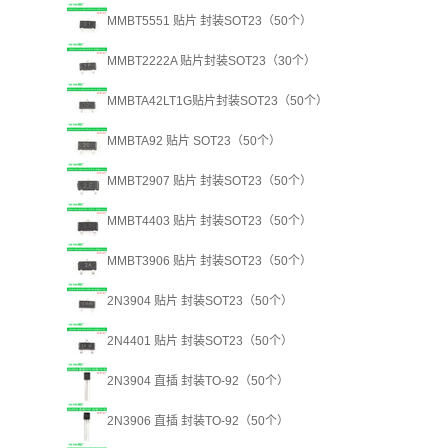
MMBT5551 贴片 封装SOT23（50个）
MMBT2222A 贴片封装SOT23（30个）
MMBTA42LT1G贴片封装SOT23（50个）
MMBTA92 贴片 SOT23（50个）
MMBT2907 贴片 封装SOT23（50个）
MMBT4403 贴片 封装SOT23（50个）
MMBT3906 贴片 封装SOT23（50个）
2N3904 贴片 封装SOT23（50个）
2N4401 贴片 封装SOT23（50个）
2N3904 直插 封装TO-92（50个）
2N3906 直插 封装TO-92（50个）