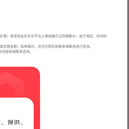
价等）或该商品在京东平台上曾经展示过的销售价；由于地区、时间的
或优惠金额；如有疑问，您可在购买前联系销售商进行咨询。
前先联系销售商咨询。