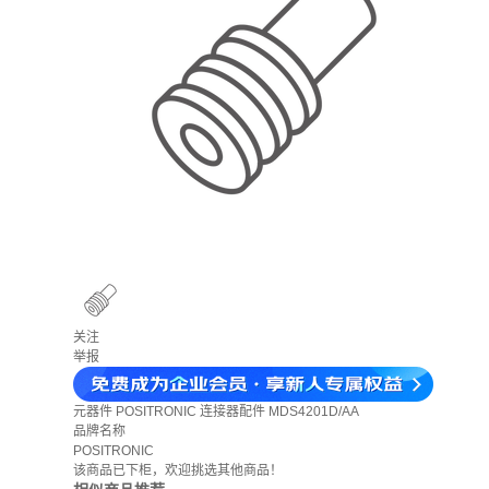
关注
举报
元器件
POSITRONIC 连接器配件 MDS4201D/AA
品牌名称
POSITRONIC
该商品已下柜，欢迎挑选其他商品！