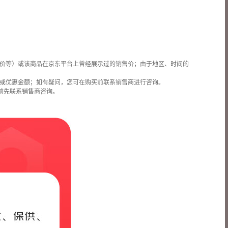
价等）或该商品在京东平台上曾经展示过的销售价；由于地区、时间的
或优惠金额；如有疑问，您可在购买前联系销售商进行咨询。
前先联系销售商咨询。