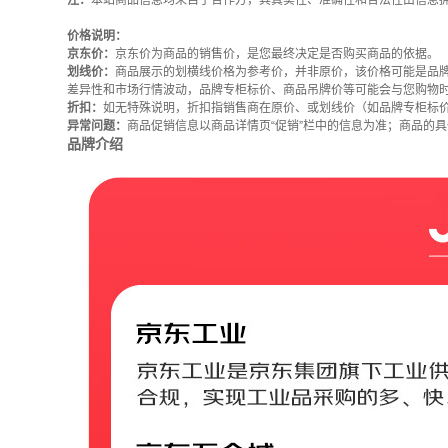
注：
本站商品信息均来自于合作方，其真实性、准确性和合法性由信息
价格说明：
京东价：
京东价为商品的销售价，是您最终决定是否购买商品的依据。
划线价：
商品展示的划横线价格为参考价，并非原价，该价格可能是品
差异性和市场行情波动，品牌专柜标价、商品吊牌价等可能会与您购物
折扣：
如无特殊说明，折扣指销售商在原价、或划线价（如品牌专柜标
异常问题：
商品促销信息以商品详情页“促销”栏中的信息为准；商品的
品牌介绍