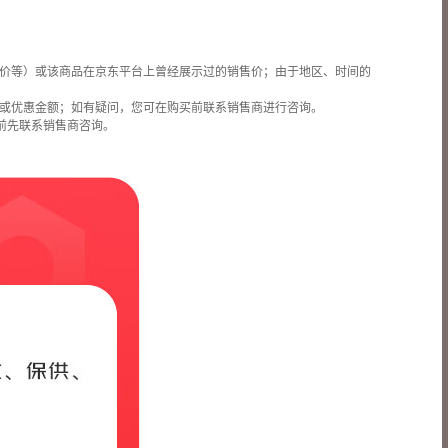
价等）或该商品在京东平台上曾经展示过的销售价；由于地区、时间的
或优惠金额；如有疑问，您可在购买前联系销售商进行咨询。
前先联系销售商咨询。