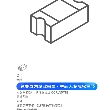
关注
举报
元器件
KOA 一次性保险丝 CCF1N5TTE
品牌名称
KOA
该商品已下柜，欢迎挑选其他商品！