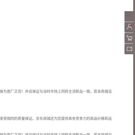
保为原厂正货！并且保证与当时市场上同样主流新品一致。若本商城没
享受相同的质量保证。京东商城还为您提供具有竞争力的商品价格和
运