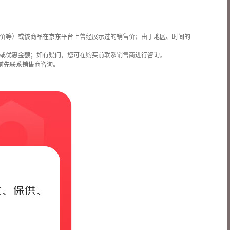
价等）或该商品在京东平台上曾经展示过的销售价；由于地区、时间的
或优惠金额；如有疑问，您可在购买前联系销售商进行咨询。
前先联系销售商咨询。