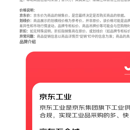
注：
本站商品信息均来自于合作方，其真实性、准确性和合法性由信息
价格说明：
京东价：
京东价为商品的销售价，是您最终决定是否购买商品的依据。
划线价：
商品展示的划横线价格为参考价，并非原价，该价格可能是品
差异性和市场行情波动，品牌专柜标价、商品吊牌价等可能会与您购物
折扣：
如无特殊说明，折扣指销售商在原价、或划线价（如品牌专柜标
异常问题：
商品促销信息以商品详情页“促销”栏中的信息为准；商品的
品牌介绍