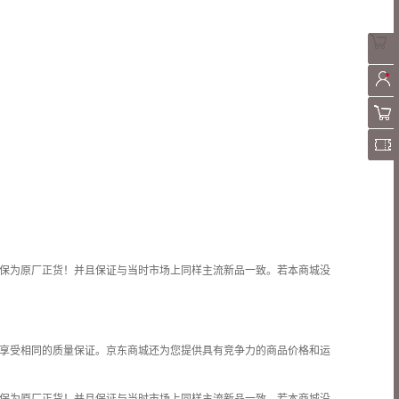
保为原厂正货！并且保证与当时市场上同样主流新品一致。若本商城没
享受相同的质量保证。京东商城还为您提供具有竞争力的商品价格和
运