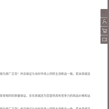
保为原厂正货！并且保证与当时市场上同样主流新品一致。若本商城没
享受相同的质量保证。京东商城还为您提供具有竞争力的商品价格和
运