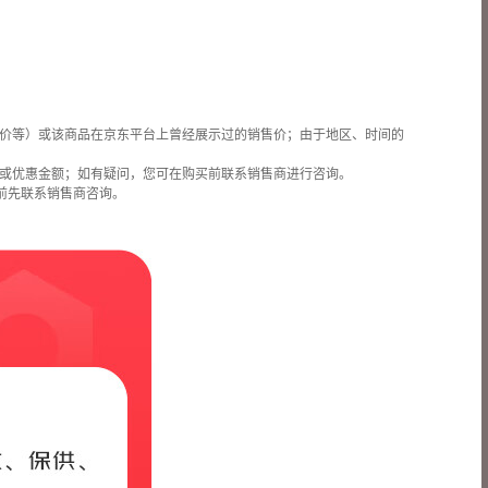
价等）或该商品在京东平台上曾经展示过的销售价；由于地区、时间的
或优惠金额；如有疑问，您可在购买前联系销售商进行咨询。
前先联系销售商咨询。