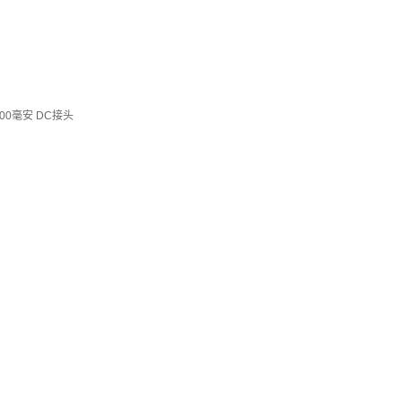
00毫安 DC接头