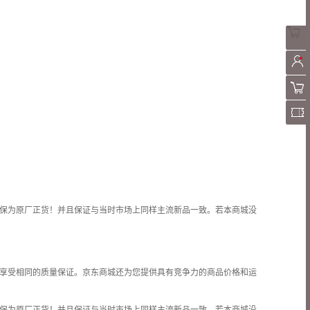
保为原厂正货！并且保证与当时市场上同样主流新品一致。若本商城没
享受相同的质量保证。京东商城还为您提供具有竞争力的商品价格和
运