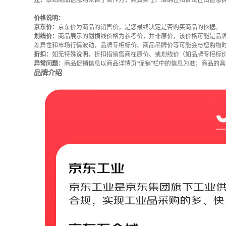
注：
本站商品信息均来自于合作方，其真实性、准确性和合法性由信息
价格说明：
京东价：
京东价为商品的销售价，是您最终决定是否购买商品的依据。
划线价：
商品展示的划横线价格为参考价，并非原价，该价格可能是品
差异性和市场行情波动，品牌专柜标价、商品吊牌价等可能会与您购物
折扣：
如无特殊说明，折扣指销售商在原价、或划线价（如品牌专柜标
异常问题：
商品促销信息以商品详情页“促销”栏中的信息为准；商品的
品牌介绍