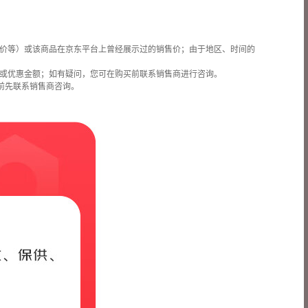
价等）或该商品在京东平台上曾经展示过的销售价；由于地区、时间的
或优惠金额；如有疑问，您可在购买前联系销售商进行咨询。
前先联系销售商咨询。