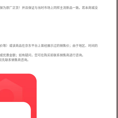
保为原厂正货！并且保证与当时市场上同样主流新品一致。若本商城没
价等）或该商品在京东平台上曾经展示过的销售价；由于地区、时间的
或优惠金额；如有疑问，您可在购买前联系销售商进行咨询。
前先联系销售商咨询。