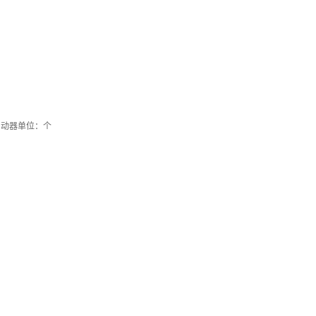
启动器单位：个