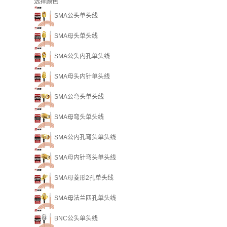
选择颜色
SMA公头单头线
SMA母头单头线
SMA公头内孔单头线
SMA母头内针单头线
SMA公弯头单头线
SMA母弯头单头线
SMA公内孔弯头单头线
SMA母内针弯头单头线
SMA母菱形2孔单头线
SMA母法兰四孔单头线
BNC公头单头线