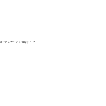
SX1262/SX1268单位：个