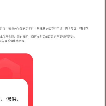
价等）或该商品在京东平台上曾经展示过的销售价；由于地区、时间的
或优惠金额；如有疑问，您可在购买前联系销售商进行咨询。
前先联系销售商咨询。