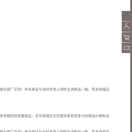
保为原厂正货！并且保证与当时市场上同样主流新品一致。若本商城没
享受相同的质量保证。京东商城还为您提供具有竞争力的商品价格和
运