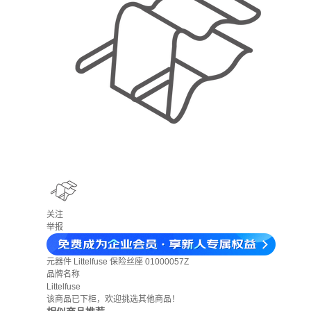
关注
举报
元器件
Littelfuse 保险丝座 01000057Z
品牌名称
Littelfuse
该商品已下柜，欢迎挑选其他商品！