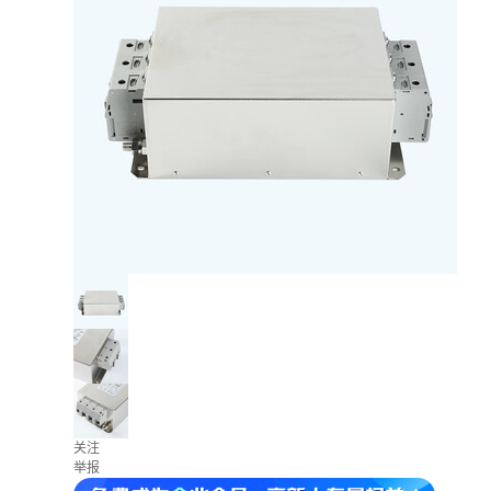
关注
举报