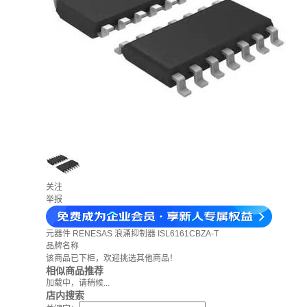
关注
举报
元器件
RENESAS 浪涌抑制器 ISL6161CBZA-T
品牌名称
该商品已下柜，欢迎挑选其他商品！
相似商品推荐
加载中，请稍候...
店内搜索