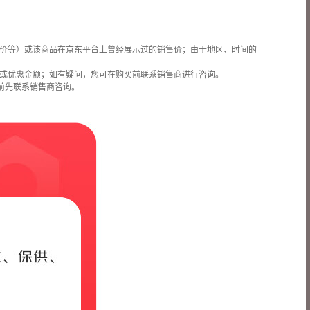
价等）或该商品在京东平台上曾经展示过的销售价；由于地区、时间的
或优惠金额；如有疑问，您可在购买前联系销售商进行咨询。
前先联系销售商咨询。