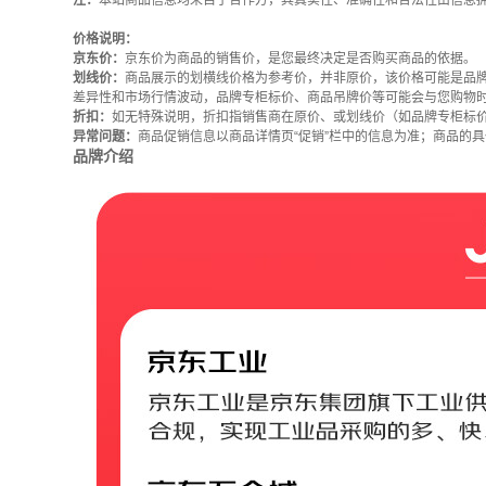
注：
本站商品信息均来自于合作方，其真实性、准确性和合法性由信息
价格说明：
京东价：
京东价为商品的销售价，是您最终决定是否购买商品的依据。
划线价：
商品展示的划横线价格为参考价，并非原价，该价格可能是品
差异性和市场行情波动，品牌专柜标价、商品吊牌价等可能会与您购物
折扣：
如无特殊说明，折扣指销售商在原价、或划线价（如品牌专柜标
异常问题：
商品促销信息以商品详情页“促销”栏中的信息为准；商品的
品牌介绍