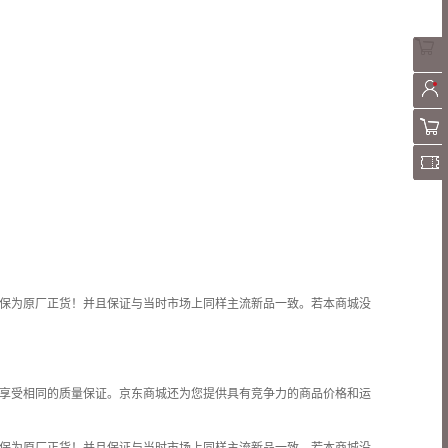
保为原厂正货！并且保证与当时市场上同样主流新品一致。若本商城没
享受相同的质量保证。京东商城还为您提供具有竞争力的商品价格和
运