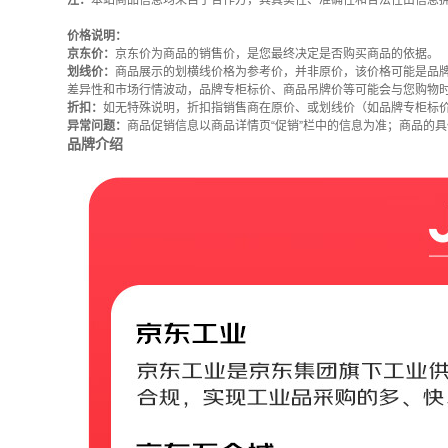
注：
本站商品信息均来自于合作方，其真实性、准确性和合法性由信息
价格说明：
京东价：
京东价为商品的销售价，是您最终决定是否购买商品的依据。
划线价：
商品展示的划横线价格为参考价，并非原价，该价格可能是品
差异性和市场行情波动，品牌专柜标价、商品吊牌价等可能会与您购物
折扣：
如无特殊说明，折扣指销售商在原价、或划线价（如品牌专柜标
异常问题：
商品促销信息以商品详情页“促销”栏中的信息为准；商品的
品牌介绍