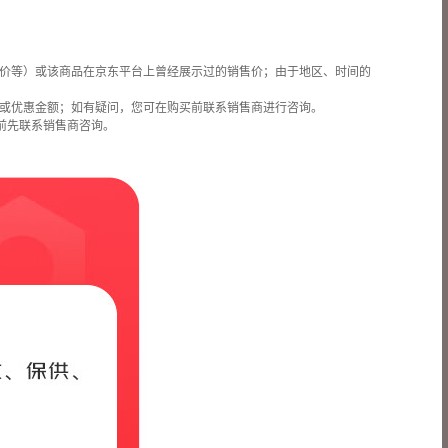
价等）或该商品在京东平台上曾经展示过的销售价；由于地区、时间的
或优惠金额；如有疑问，您可在购买前联系销售商进行咨询。
前先联系销售商咨询。