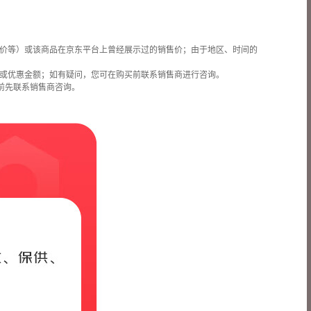
价等）或该商品在京东平台上曾经展示过的销售价；由于地区、时间的
或优惠金额；如有疑问，您可在购买前联系销售商进行咨询。
前先联系销售商咨询。