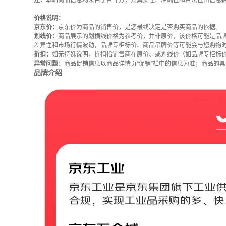
注：
本站商品信息均来自于合作方，其真实性、准确性和合法性由信息
价格说明：
京东价：
京东价为商品的销售价，是您最终决定是否购买商品的依据。
划线价：
商品展示的划横线价格为参考价，并非原价，该价格可能是品
差异性和市场行情波动，品牌专柜标价、商品吊牌价等可能会与您购物
折扣：
如无特殊说明，折扣指销售商在原价、或划线价（如品牌专柜标
异常问题：
商品促销信息以商品详情页“促销”栏中的信息为准；商品的
品牌介绍