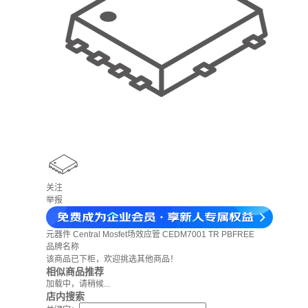
关注
举报
元器件
Central Mosfet场效应管 CEDM7001 TR PBFREE
品牌名称
该商品已下柜，欢迎挑选其他商品！
相似商品推荐
加载中，请稍候...
店内搜索