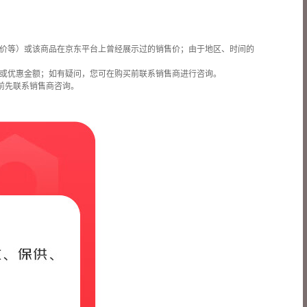
价等）或该商品在京东平台上曾经展示过的销售价；由于地区、时间的
或优惠金额；如有疑问，您可在购买前联系销售商进行咨询。
前先联系销售商咨询。