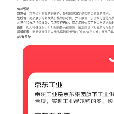
注：
本站商品信息均来自于合作方，其真实性、准确性和合法性由信息
价格说明：
京东价：
京东价为商品的销售价，是您最终决定是否购买商品的依据。
划线价：
商品展示的划横线价格为参考价，并非原价，该价格可能是品
差异性和市场行情波动，品牌专柜标价、商品吊牌价等可能会与您购物
折扣：
如无特殊说明，折扣指销售商在原价、或划线价（如品牌专柜标
异常问题：
商品促销信息以商品详情页“促销”栏中的信息为准；商品的
品牌介绍