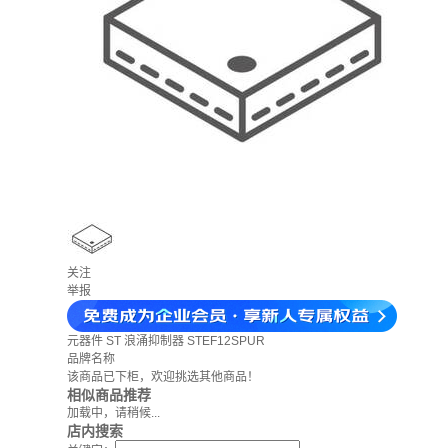
关注
举报
元器件
ST 浪涌抑制器 STEF12SPUR
品牌名称
该商品已下柜，欢迎挑选其他商品！
相似商品推荐
加载中，请稍候...
店内搜索