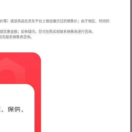
价等）或该商品在京东平台上曾经展示过的销售价；由于地区、时间的
或优惠金额；如有疑问，您可在购买前联系销售商进行咨询。
前先联系销售商咨询。