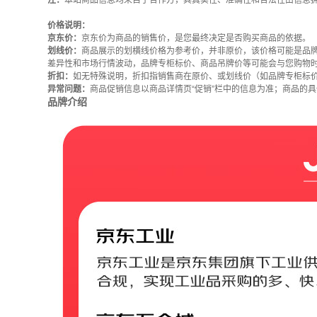
注：
本站商品信息均来自于合作方，其真实性、准确性和合法性由信息
价格说明：
京东价：
京东价为商品的销售价，是您最终决定是否购买商品的依据。
划线价：
商品展示的划横线价格为参考价，并非原价，该价格可能是品
差异性和市场行情波动，品牌专柜标价、商品吊牌价等可能会与您购物
折扣：
如无特殊说明，折扣指销售商在原价、或划线价（如品牌专柜标
异常问题：
商品促销信息以商品详情页“促销”栏中的信息为准；商品的
品牌介绍