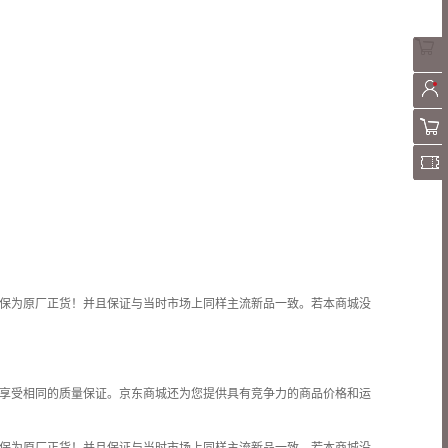
保为原厂正货！并且保证与当时市场上同样主流新品一致。若本商城没
享受相同的质量保证。京东商城还为您提供具有竞争力的商品价格和
运