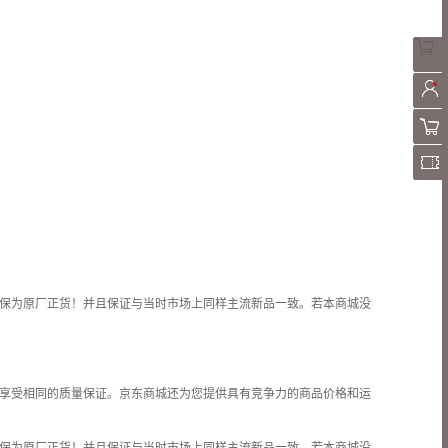
保为原厂正货！并且保证与当时市场上同样主流新品一致。若本商城没
享受相同的质量保证。京东商城还为您提供具有竞争力的商品价格和
运