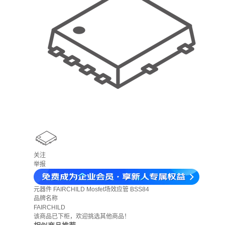
关注
举报
元器件
FAIRCHILD Mosfet场效应管 BSS84
品牌名称
FAIRCHILD
该商品已下柜，欢迎挑选其他商品！