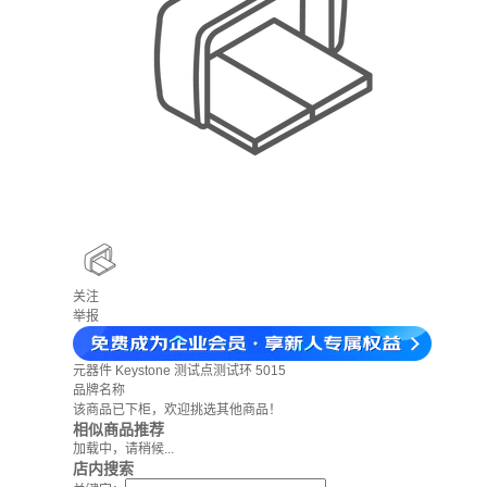
关注
举报
元器件
Keystone 测试点测试环 5015
品牌名称
该商品已下柜，欢迎挑选其他商品！
相似商品推荐
加载中，请稍候...
店内搜索