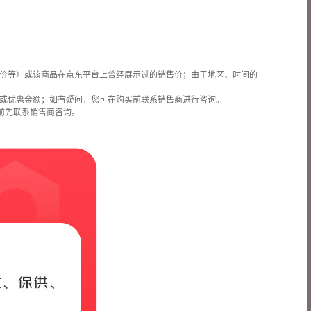
价等）或该商品在京东平台上曾经展示过的销售价；由于地区、时间的
或优惠金额；如有疑问，您可在购买前联系销售商进行咨询。
前先联系销售商咨询。