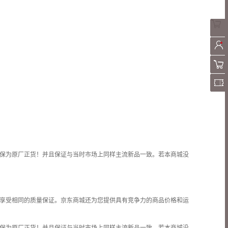
保为原厂正货！并且保证与当时市场上同样主流新品一致。若本商城没
享受相同的质量保证。京东商城还为您提供具有竞争力的商品价格和
运