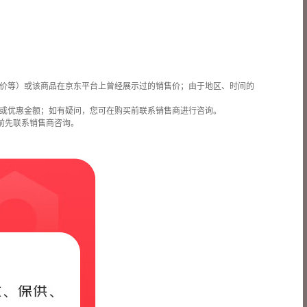
价等）或该商品在京东平台上曾经展示过的销售价；由于地区、时间的
或优惠金额；如有疑问，您可在购买前联系销售商进行咨询。
前先联系销售商咨询。