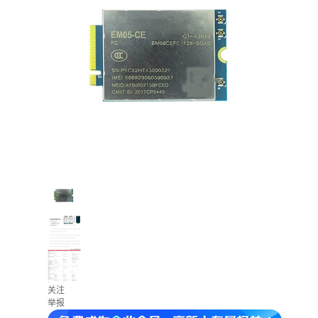
关注
举报