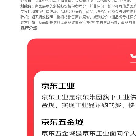
京东价：
京东价为商品的销售价，是您最终决定是否购买商品的依据。
划线价：
商品展示的划横线价格为参考价，并非原价，该价格可能是品
差异性和市场行情波动，品牌专柜标价、商品吊牌价等可能会与您购物
折扣：
如无特殊说明，折扣指销售商在原价、或划线价（如品牌专柜标
异常问题：
商品促销信息以商品详情页“促销”栏中的信息为准；商品的
品牌介绍