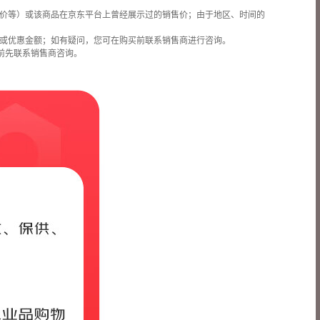
价等）或该商品在京东平台上曾经展示过的销售价；由于地区、时间的
或优惠金额；如有疑问，您可在购买前联系销售商进行咨询。
前先联系销售商咨询。