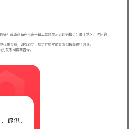
价等）或该商品在京东平台上曾经展示过的销售价；由于地区、时间的
或优惠金额；如有疑问，您可在购买前联系销售商进行咨询。
前先联系销售商咨询。