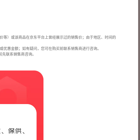
价等）或该商品在京东平台上曾经展示过的销售价；由于地区、时间的
或优惠金额；如有疑问，您可在购买前联系销售商进行咨询。
前先联系销售商咨询。