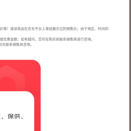
价等）或该商品在京东平台上曾经展示过的销售价；由于地区、时间的
或优惠金额；如有疑问，您可在购买前联系销售商进行咨询。
前先联系销售商咨询。