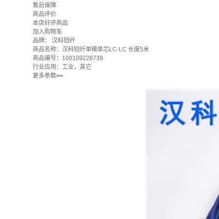
售后保障
商品评价
本店好评商品
加入购物车
品牌：
汉科铠纤
商品名称：汉科铠纤单模单芯LC-LC 长度5米
商品编号：100109228739
行业应用：工业，其它
更多参数
>>