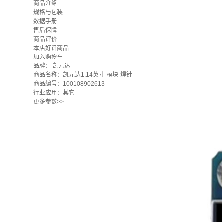
商品介绍
规格与包装
数据手册
售后保障
商品评价
本店好评商品
加入购物车
品牌：
凯元达
商品名称：凯元达1.14英寸-模块-焊针
商品编号：100108902613
行业应用：其它
更多参数
>>