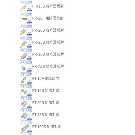
FR-15S 矩阵漫反射
FR-20F 矩阵漫反射
FR-20S 矩阵漫反射
FR-25S 矩阵漫反射
FR-30S 矩阵漫反射
FR-A10 矩阵漫反射
FT-15F 矩阵对射
FT-15S 矩阵对射
FT-30S 矩阵对射
FT-35S 矩阵对射
FT-100S 矩阵对射