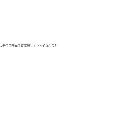
传感器光学传感器 FR-25S 矩阵漫反射