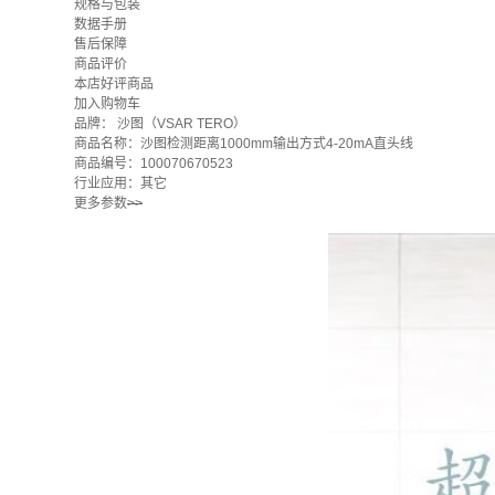
规格与包装
数据手册
售后保障
商品评价
本店好评商品
加入购物车
品牌：
沙图（VSAR TERO）
商品名称：沙图检测距离1000mm输出方式4-20mA直头线
商品编号：100070670523
行业应用：其它
更多参数
>>