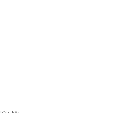
PM - 1PM)